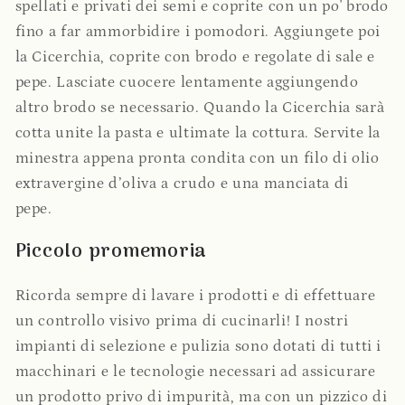
spellati e privati dei semi e coprite con un po' brodo
fino a far ammorbidire i pomodori. Aggiungete poi
la Cicerchia, coprite con brodo e regolate di sale e
pepe. Lasciate cuocere lentamente aggiungendo
altro brodo se necessario. Quando la Cicerchia sarà
cotta unite la pasta e ultimate la cottura. Servite la
minestra appena pronta condita con un filo di olio
extravergine d’oliva a crudo e una manciata di
pepe.
Piccolo promemoria
Ricorda sempre di lavare i prodotti e di effettuare
un controllo visivo prima di cucinarli! I nostri
impianti di selezione e pulizia sono dotati di tutti i
macchinari e le tecnologie necessari ad assicurare
un prodotto privo di impurità, ma con un pizzico di