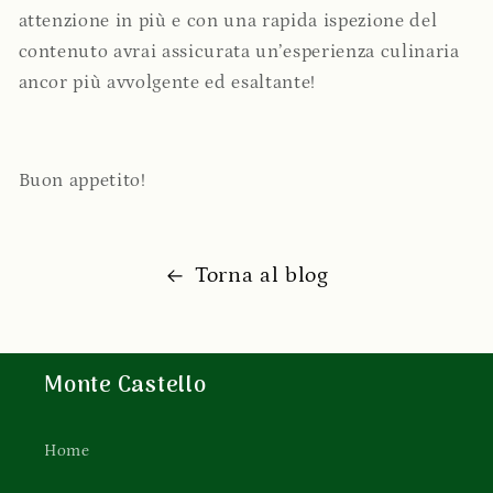
attenzione in più e con una rapida ispezione del
contenuto avrai assicurata un’esperienza culinaria
ancor più avvolgente ed esaltante!
Buon appetito!
Torna al blog
Monte Castello
Home