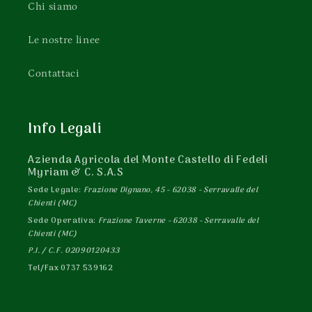
Chi siamo
Le nostre linee
Contattaci
Info Legali
Azienda Agricola del Monte Castello di Fedeli
Myriam & C. S.A.S
Sede Legale:
Frazione Dignano, 45 - 62038 - Serravalle del
Chienti (MC)
Sede Operativa:
Frazione Taverne - 62038 - Serravalle del
Chienti (MC)
P.I. / C.F. 02090120433
Tel/Fax 0737 539162