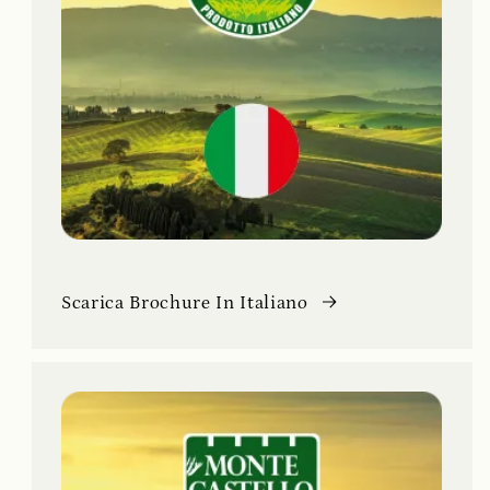
Scarica Brochure In Italiano