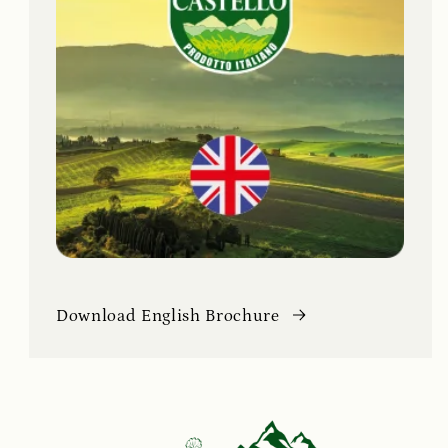
Download English Brochure