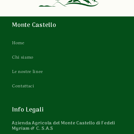
Monte Castello
Home
Chi siamo
Le nostre linee
Contattaci
Info Legali
Azienda Agricola del Monte Castello di Fedeli
Myriam & C. S.A.S