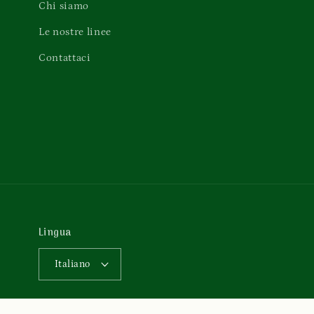
Chi siamo
Le nostre linee
Contattaci
Lingua
Italiano