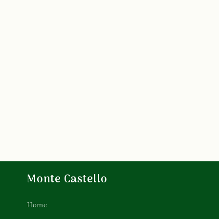
Monte Castello
Home